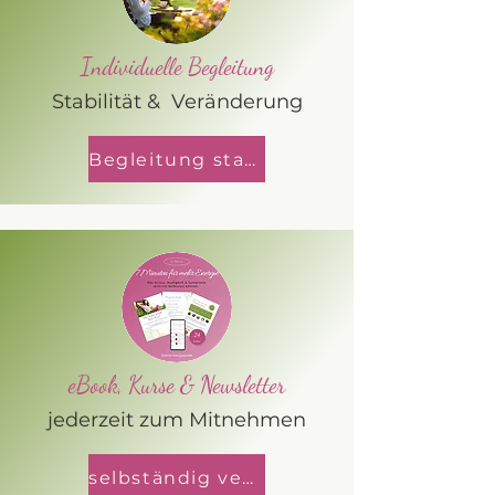
Individuelle Begleitung
Stabilität & Veränderung
Begleitung starten
eBook, Kurse & Newsletter
jederzeit zum Mitnehmen
selbständig vertiefen