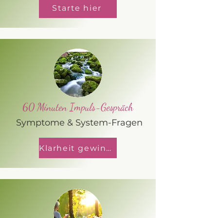
Starte hier
60 Minuten Impuls-Gespräch
Symptome & System-Fragen
Klarheit gewinnen