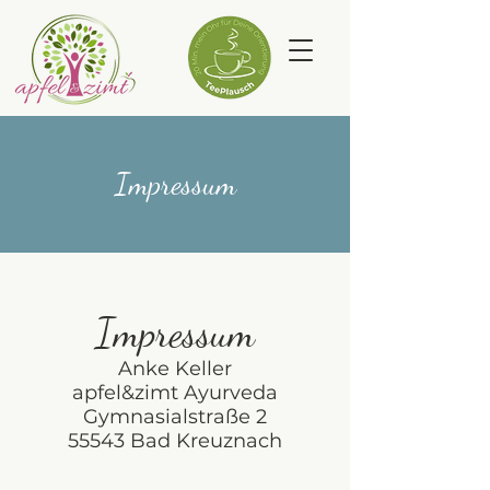
Impressum
Impressum
Anke Keller
apfel&zimt Ayurveda
Gymnasialstraße 2
55543 Bad Kreuznach