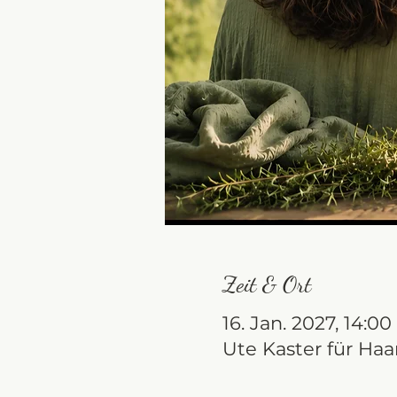
Zeit & Ort
16. Jan. 2027, 14:00
Ute Kaster für Haa