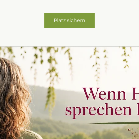
Platz sichern