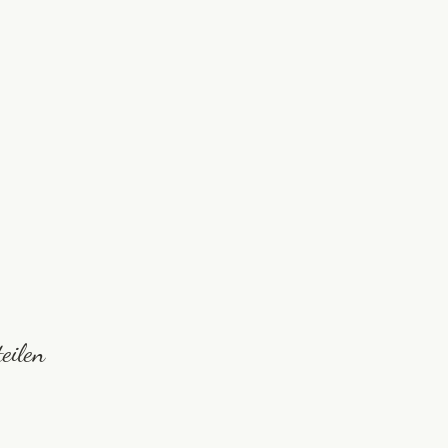
eilen