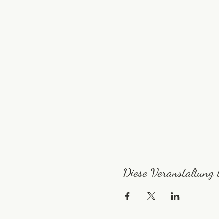
Diese Veranstaltung t