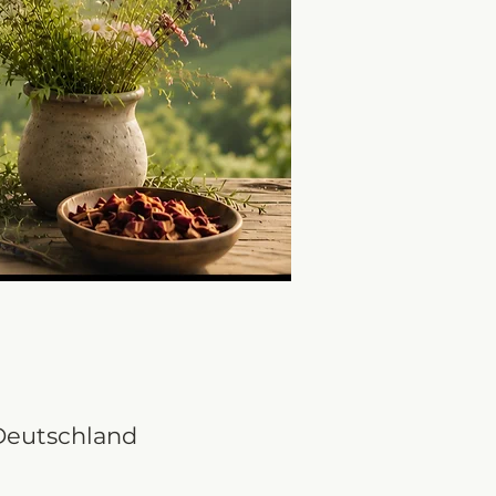
 Deutschland