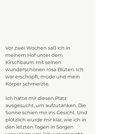
Vor zwei Wochen saß ich in 
meinem Hof unter dem 
Kirschbaum mit seinen 
wunderschönen rosa Blüten. Ich 
war erschöpft, müde und mein 
Körper schmerzte. 
Ich hatte mir diesen Platz 
ausgesucht, um aufzutanken. Die 
Sonne schien mir ins Gesicht. Und 
plötzlich wurde mir klar, wie ich in 
den letzten Tagen in Sorgen 