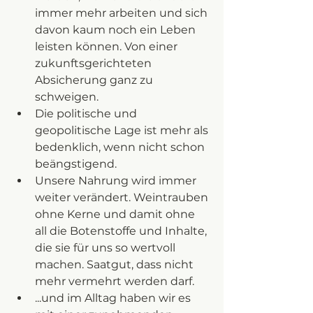
immer mehr arbeiten und sich 
davon kaum noch ein Leben 
leisten können. Von einer 
zukunftsgerichteten 
Absicherung ganz zu 
schweigen. 
Die politische und 
geopolitische Lage ist mehr als 
bedenklich, wenn nicht schon 
beängstigend. 
Unsere Nahrung wird immer 
weiter verändert. Weintrauben 
ohne Kerne und damit ohne 
all die Botenstoffe und Inhalte, 
die sie für uns so wertvoll 
machen. Saatgut, dass nicht 
mehr vermehrt werden darf. 
...und im Alltag haben wir es 