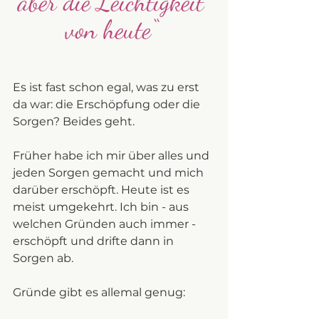
aber die Leichtigkeit 
von heute“ 
Es ist fast schon egal, was zu erst 
da war: die Erschöpfung oder die 
Sorgen? Beides geht. 
Früher habe ich mir über alles und 
jeden Sorgen gemacht und mich 
darüber erschöpft. Heute ist es 
meist umgekehrt. Ich bin - aus 
welchen Gründen auch immer - 
erschöpft und drifte dann in 
Sorgen ab. 
Gründe gibt es allemal genug: 