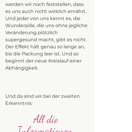
werden wir noch feststellen, dass 
es uns auch nicht wirklich ernährt. 
Und jeder von uns kennt es, die 
Wunderpille, die uns ohne jegliche 
Veränderung plötzlich 
supergesund macht, gibt es nicht. 
Der Effekt hält genau so lange an, 
bis die Packung leer ist. Und so 
beginnt der neue Kreislauf einer 
Abhängigkeit. 
Und da sind wir bei der zweiten 
Erkenntnis: 
All die 
Informationen, 