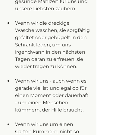
gesunde Mahlzeit für uns und 
unsere Liebsten zaubern. 
Wenn wir die dreckige 
Wäsche waschen, sie sorgfältig 
gefaltet oder gebügelt in den 
Schrank legen, um uns 
irgendwann in den nächsten 
Tagen daran zu erfreuen, sie 
wieder tragen zu können. 
Wenn wir uns - auch wenn es 
gerade viel ist und egal ob für 
einen Moment oder dauerhaft 
- um einen Menschen 
kümmern, der Hilfe braucht. 
Wenn wir uns um einen 
Garten kümmern, nicht so 