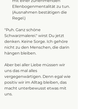
mit einer zunehmenden 
Ellenbogenmentalität zu tun. 
(Ausnahmen bestätigen die 
Regel.) 
"Puh. Ganz schöne 
Schwarzmalerei." wirst Du jetzt 
denken. Keine Sorge. Ich gehöre 
nicht zu den Menschen, die darin 
hängen bleiben. 
Aber bei aller Liebe müssen wir 
uns das mal alles 
vergegenwärtigen. Denn egal wie 
positiv wir im Alltag bleiben, das 
macht unterbewusst etwas mit 
uns. 