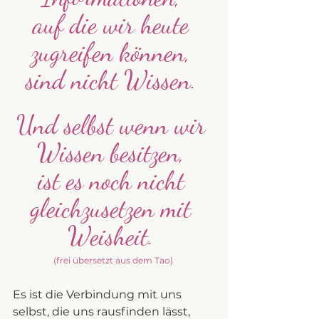
auf die wir heute 
zugreifen können, 
sind nicht Wissen. 
Und selbst wenn wir 
Wissen besitzen, 
ist es noch nicht 
gleichzusetzen mit 
Weisheit. 
(frei übersetzt aus dem Tao) 
Es ist die Verbindung mit uns 
selbst, die uns rausfinden lässt, 