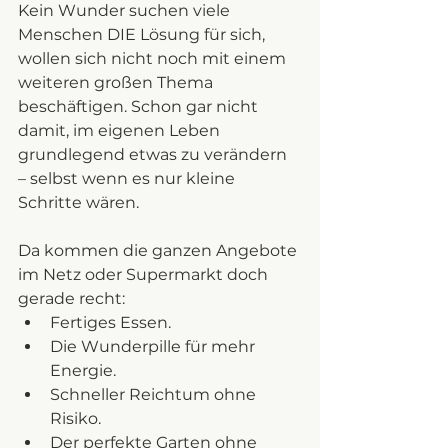
Kein Wunder suchen viele 
Menschen DIE Lösung für sich, 
wollen sich nicht noch mit einem 
weiteren großen Thema 
beschäftigen. Schon gar nicht 
damit, im eigenen Leben 
grundlegend etwas zu verändern 
– selbst wenn es nur kleine 
Schritte wären.
Da kommen die ganzen Angebote 
im Netz oder Supermarkt doch 
gerade recht:
Fertiges Essen.
Die Wunderpille für mehr 
Energie.
Schneller Reichtum ohne 
Risiko.
Der perfekte Garten ohne 