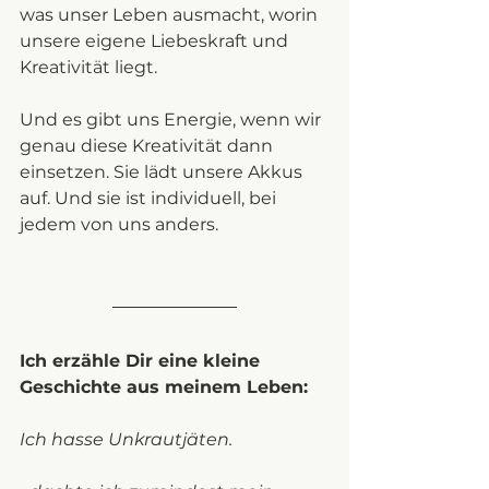
was unser Leben ausmacht, worin 
unsere eigene Liebeskraft und 
Kreativität liegt. 
Und es gibt uns Energie, wenn wir 
genau diese Kreativität dann 
einsetzen. Sie lädt unsere Akkus 
auf. Und sie ist individuell, bei 
jedem von uns anders. 
Ich erzähle Dir eine kleine 
Geschichte aus meinem Leben: 
Ich hasse Unkrautjäten. 