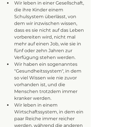
Wir leben in einer Gesellschaft, 
die ihre Kinder einem 
Schulsystem überlässt, von 
dem wir inzwischen wissen, 
dass es sie nicht auf das Leben 
vorbereiten wird, nicht mal 
mehr auf einen Job, wie sie in 
fünf oder zehn Jahren zur 
Verfügung stehen werden. 
Wir haben ein sogenanntes 
"Gesundheitssystem", in dem 
so viel Wissen wie nie zuvor 
vorhanden ist, und die 
Menschen trotzdem immer 
kranker werden. 
Wir leben in einem 
Wirtschaftssystem, in dem ein 
paar Reiche immer reicher 
werden, während die anderen 