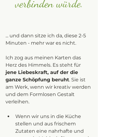
verbinden würde.
... und dann sitze ich da, diese 2-5 
Minuten - mehr war es nicht. 
Ich zog aus meinen Karten das 
Herz des Himmels. Es steht für 
jene Liebeskraft, auf der die 
ganze Schöpfung beruht
. Sie ist 
am Werk, wenn wir kreativ werden 
und dem Formlosen Gestalt 
verleihen. 
Wenn wir uns in die Küche 
stellen und aus frischem 
Zutaten eine nahrhafte und 