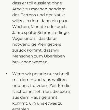
dass er toll aussieht ohne 
Arbeit zu machen, sondern 
des Gartens und der Natur 
willen, in dem dann ein paar 
Wochen, Monate oder auch 
Jahre später Schmetterlinge, 
Vögel und all das dafür 
notwendige Kleingetiers 
zurück kommt, dass wir 
Menschen zum Überleben 
brauchen werden. 
Wenn wir gerade nur schnell 
mit dem Hund raus wollten 
und uns trotzdem Zeit für die 
Nachbarin nehmen, die extra 
aus dem Haus gerannt 
kommt, um uns etwas zu 
erzählen. 