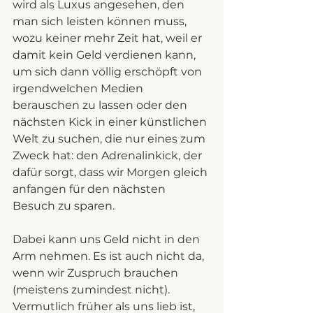
wird als Luxus angesehen, den 
man sich leisten können muss, 
wozu keiner mehr Zeit hat, weil er 
damit kein Geld verdienen kann, 
um sich dann völlig erschöpft von 
irgendwelchen Medien 
berauschen zu lassen oder den 
nächsten Kick in einer künstlichen 
Welt zu suchen, die nur eines zum 
Zweck hat: den Adrenalinkick, der 
dafür sorgt, dass wir Morgen gleich 
anfangen für den nächsten 
Besuch zu sparen. 
Dabei kann uns Geld nicht in den 
Arm nehmen. Es ist auch nicht da, 
wenn wir Zuspruch brauchen 
(meistens zumindest nicht). 
Vermutlich früher als uns lieb ist, 