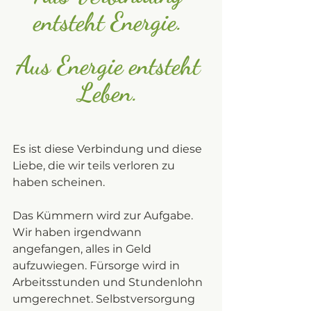
entsteht Energie. 
Aus Energie entsteht 
Leben. 
Es ist diese Verbindung und diese 
Liebe, die wir teils verloren zu 
haben scheinen. 
Das Kümmern wird zur Aufgabe. 
Wir haben irgendwann 
angefangen, alles in Geld 
aufzuwiegen. Fürsorge wird in 
Arbeitsstunden und Stundenlohn 
umgerechnet. Selbstversorgung 