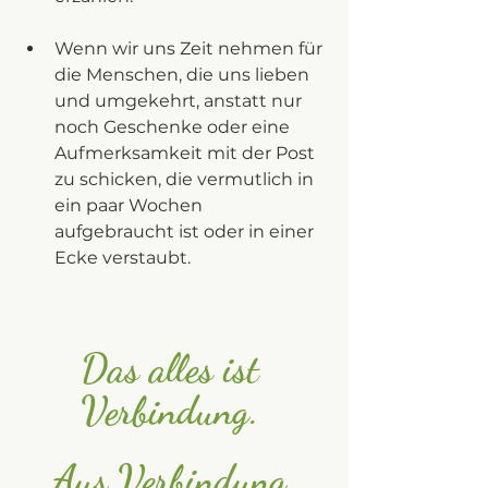
Wenn wir uns Zeit nehmen für 
die Menschen, die uns lieben 
und umgekehrt, anstatt nur 
noch Geschenke oder eine 
Aufmerksamkeit mit der Post 
zu schicken, die vermutlich in 
ein paar Wochen 
aufgebraucht ist oder in einer 
Ecke verstaubt. 
Das alles ist 
Verbindung. 
Aus Verbindung 