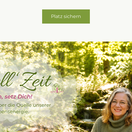
Platz sichern