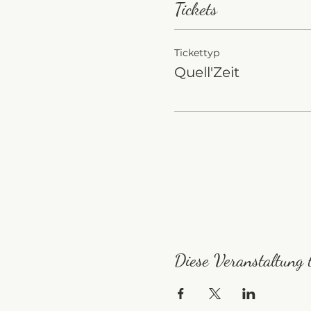
Tickets
Tickettyp
Quell'Zeit
Diese Veranstaltung t