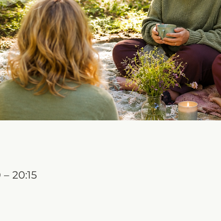
 – 20:15