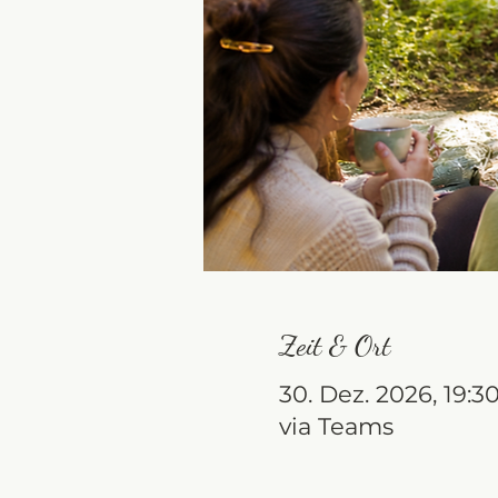
Zeit & Ort
30. Dez. 2026, 19:30
via Teams