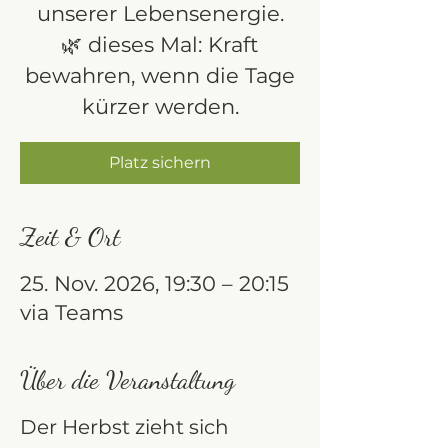
unserer Lebensenergie.
🌿 dieses Mal: Kraft
bewahren, wenn die Tage
kürzer werden.
Platz sichern
Zeit & Ort
25. Nov. 2026, 19:30 – 20:15
via Teams
Über die Veranstaltung
Der Herbst zieht sich 