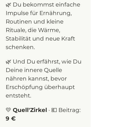
🌿 Du bekommst einfache 
Impulse für Ernährung, 
Routinen und kleine 
Rituale, die Wärme, 
Stabilität und neue Kraft 
schenken.
🌿 Und Du erfährst, wie Du 
Deine innere Quelle 
nähren kannst, bevor 
Erschöpfung überhaupt 
entsteht.
💛 
Quell'Zirkel
 · 💶 Beitrag: 
9 €