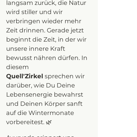
langsam zurück, die Natur 
wird stiller und wir 
verbringen wieder mehr 
Zeit drinnen. Gerade jetzt 
beginnt die Zeit, in der wir 
unsere innere Kraft 
bewusst nähren dürfen. In 
diesem 
Quell'Zirkel
 sprechen wir 
darüber, wie Du Deine 
Lebensenergie bewahrst 
und Deinen Körper sanft 
auf die Wintermonate 
vorbereitest. 🌿