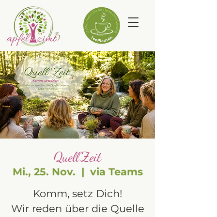
Quell'Zeit
Mi., 25. Nov.
  |  
via Teams
Komm, setz Dich!
Wir reden über die Quelle