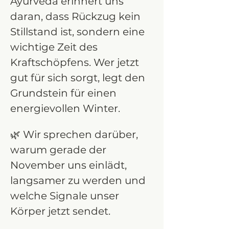
Ayurveda erinnert uns 
daran, dass Rückzug kein 
Stillstand ist, sondern eine 
wichtige Zeit des 
Kraftschöpfens. Wer jetzt 
gut für sich sorgt, legt den 
Grundstein für einen 
energievollen Winter.
🌿 Wir sprechen darüber, 
warum gerade der 
November uns einlädt, 
langsamer zu werden und 
welche Signale unser 
Körper jetzt sendet.