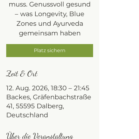
muss. Genussvoll gesund
– was Longevity, Blue
Zones und Ayurveda
gemeinsam haben
Platz sichern
Zeit & Ort
12. Aug. 2026, 18:30 – 21:45
Backes, Gräfenbachstraße
41, 55595 Dalberg,
Deutschland
Über die Veranstaltung