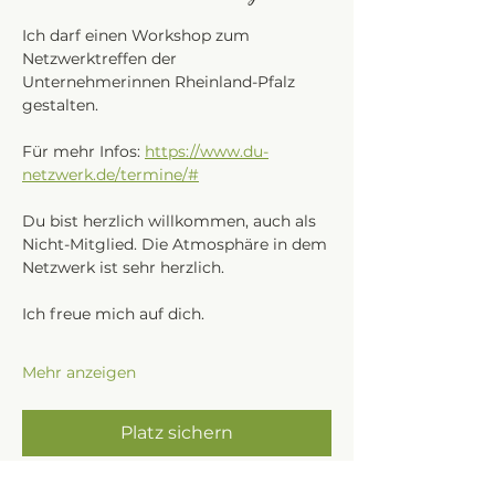
Ich darf einen Workshop zum 
Netzwerktreffen der 
Unternehmerinnen Rheinland-Pfalz 
gestalten. 
Für mehr Infos: 
https://www.du-
netzwerk.de/termine/#
Du bist herzlich willkommen, auch als 
Nicht-Mitglied. Die Atmosphäre in dem 
Netzwerk ist sehr herzlich. 
Ich freue mich auf dich. 
Mehr anzeigen
Platz sichern