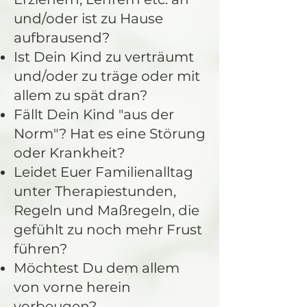
und/oder ist zu Hause
aufbrausend?
Ist Dein Kind zu verträumt
und/oder zu träge oder mit
allem zu spät dran?
Fällt Dein Kind "aus der
Norm"? Hat es eine Störung
oder Krankheit?
Leidet Euer Familienalltag
unter Therapiestunden,
Regeln und Maßregeln, die
gefühlt zu noch mehr Frust
führen?
Möchtest Du dem allem
von vorne herein
vorbeugen?