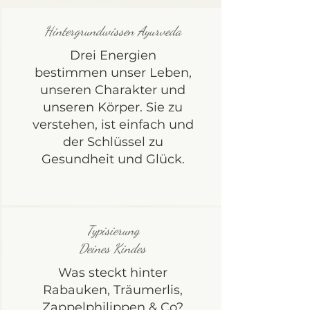
Hintergrundwissen Ayurveda
Drei Energien
bestimmen unser Leben,
unseren Charakter und
unseren Körper. Sie zu
verstehen, ist einfach und
der Schlüssel zu
Gesundheit und Glück.
Typisierung
Deines Kindes
Was steckt hinter
Rabauken, Träumerlis,
Zappelphilippen & Co?