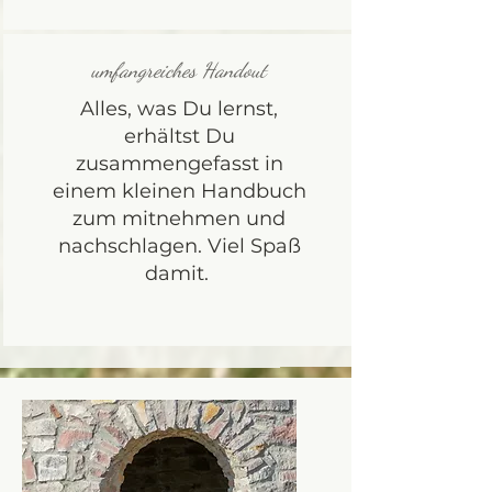
umfangreiches Handout
Alles, was Du lernst,
erhältst Du
zusammengefasst in
einem kleinen Handbuch
zum mitnehmen und
nachschlagen. Viel Spaß
damit.