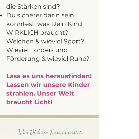
die Stärken sind?
Du sicherer darin sein
könntest, was Dein Kind
WIRKLICH braucht?
Welchen & wieviel Sport?
Wieviel Forder- und
Förderung & wieviel Ruhe?
Lass es uns herausfinden!
Lassen wir unsere Kinder
strahlen. Unser Welt
braucht Licht!
Was Dich im Kurs erwartet