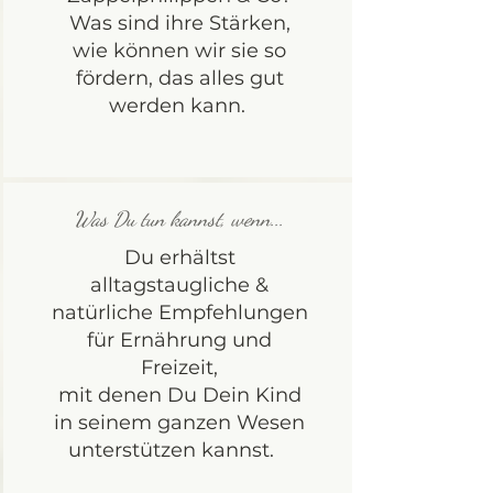
Was sind ihre Stärken,
wie können wir sie so
fördern, das alles gut
werden kann.
Was Du tun kannst, wenn...
Du erhältst
alltagstaugliche &
natürliche Empfehlungen
für Ernährung und
Freizeit,
mit denen Du Dein Kind
in seinem ganzen Wesen
unterstützen kannst.